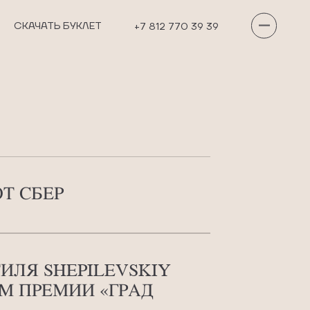
СКАЧАТЬ БУКЛЕТ
+7 812 770 39 39
Т СБЕР
ИЛЯ SHEPILEVSKIY
М ПРЕМИИ «ГРАД