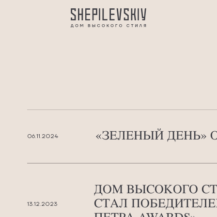
«ЗЕЛЕНЫЙ ДЕНЬ» О
06.11.2024
ДОМ ВЫСОКОГО СТ
СТАЛ ПОБЕДИТЕЛЕ
13.12.2023