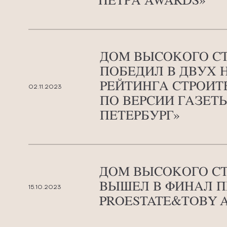
ПЕТРА AWARDS»
ДОМ ВЫСОКОГО СТ
ПОБЕДИЛ В ДВУХ
РЕЙТИНГА СТРОИ
02.11.2023
ПО ВЕРСИИ ГАЗЕТ
ПЕТЕРБУРГ»
ДОМ ВЫСОКОГО С
ВЫШЕЛ В ФИНАЛ 
15.10.2023
PROESTATE&TOBY 