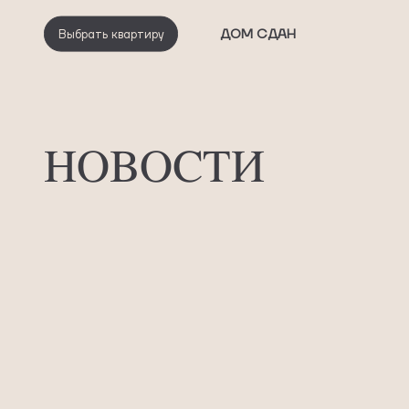
ДОМ СДАН
Выбрать квартиру
НОВОСТИ