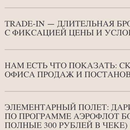
TRADE-IN — ДЛИТЕЛЬНАЯ БР
С ФИКСАЦИЕЙ ЦЕНЫ И УСЛ
НАМ ЕСТЬ ЧТО ПОКАЗАТЬ: С
ОФИСА ПРОДАЖ И ПОСТАНОВ
ЭЛЕМЕНТАРНЫЙ ПОЛЕТ: ДАР
ПО ПРОГРАММЕ АЭРОФЛОТ Б
ПОЛНЫЕ 300 РУБЛЕЙ В ЧЕКЕ)