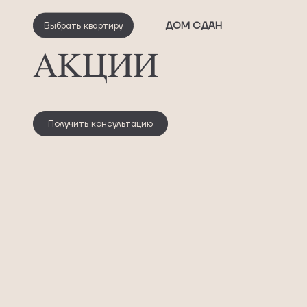
ДОМ СДАН
Выбрать квартиру
АКЦИИ
Получить консультацию