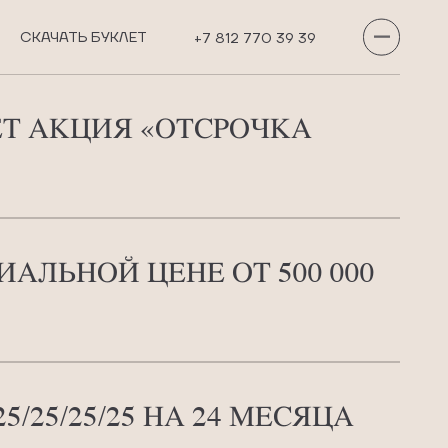
СКАЧАТЬ БУКЛЕТ
+7 812 770 39 39
ЕТ АКЦИЯ «ОТСРОЧКА
АЛЬНОЙ ЦЕНЕ ОТ 500 000
/25/25/25 НА 24 МЕСЯЦА