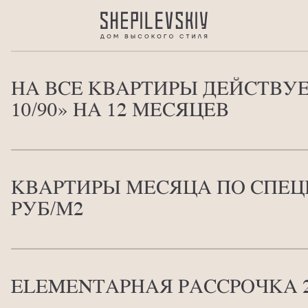
НА ВСЕ КВАРТИРЫ ДЕЙСТВУ
10/90» НА 12 МЕСЯЦЕВ
КВАРТИРЫ МЕСЯЦА ПО СПЕЦИ
РУБ/М2
ELEMENTАРНАЯ РАССРОЧКА 25