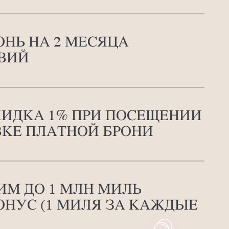
ОНЬ НА 2 МЕСЯЦА
ОВИЙ
КИДКА 1% ПРИ ПОСЕЩЕНИИ
КЕ ПЛАТНОЙ БРОНИ
ИМ ДО 1 МЛН МИЛЬ
ОНУС (1 МИЛЯ ЗА КАЖДЫЕ